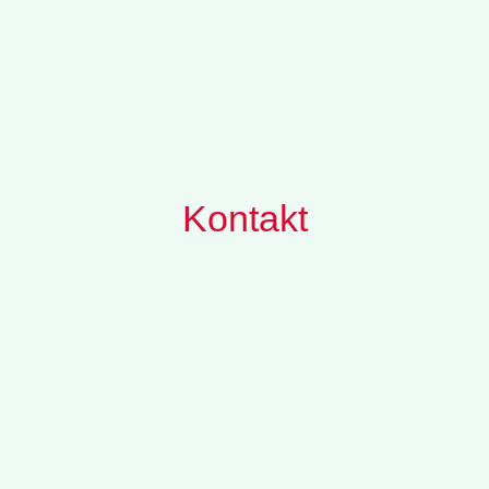
Kontakt